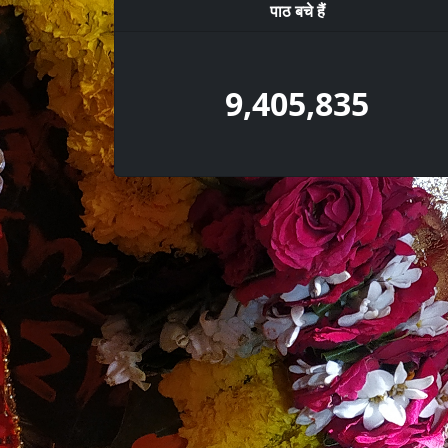
पाठ बचे हैं
9,405,835