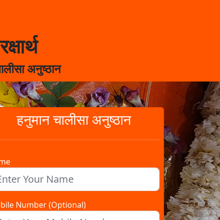
क्षार्थ
ालीसा अनुष्ठान
हनुमान चालीसा अनुष्ठान
me
bile Number (Optional)